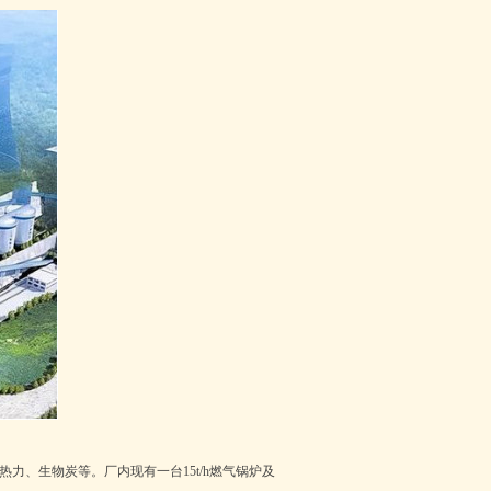
、生物炭等。厂内现有一台15t/h燃气锅炉及