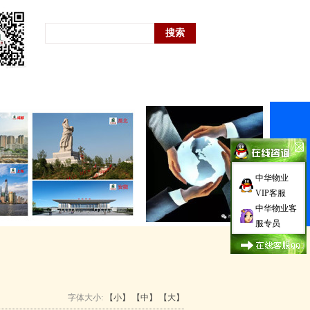
中华物业
VIP客服
中华物业客
服专员
字体大小:
【小】
【中】
【大】